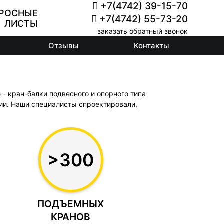
+7(4742) 39-15-70
РОСНЫЕ
+7(4742) 55-73-20
ЛИСТЫ
заказать обратный звонок
Отзывы
Контакты
- кран-балки подвесного и опорного типа
ии. Наши специалисты спроектировали,
>300
ПОДЪЕМНЫХ
КРАНОВ