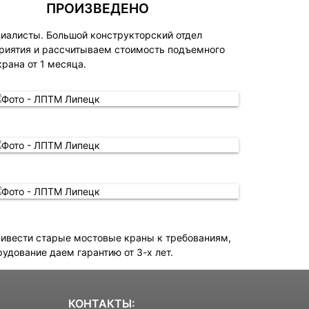
ПРОИЗВЕДЕНО
циалисты. Большой конструкторский отдел
приятия и рассчитываем стоимость подъемного
рана от 1 месяца.
ривести старые мостовые краны к требованиям,
удование даем гарантию от 3-х лет.
КОНТАКТЫ: