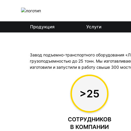
Продукция
Услуги
Завод подъемно-транспортного оборудования «ЛП
грузоподъемностью до 25 тонн. Мы изготавлива
изготовили и запустили в работу свыше 300 мост
>25
СОТРУДНИКОВ
В КОМПАНИИ