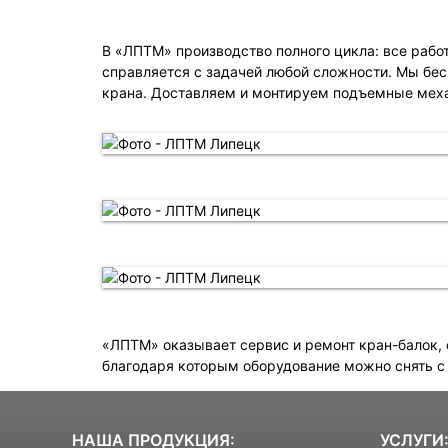
В «ЛПТМ» производство полного цикла: все рабо
справляется с задачей любой сложности. Мы бе
крана. Доставляем и монтируем подъемные механ
«ЛПТМ» оказывает сервис и ремонт кран-балок,
благодаря которым оборудование можно снять с р
НАША ПРОДУКЦИЯ
:
УСЛУГИ